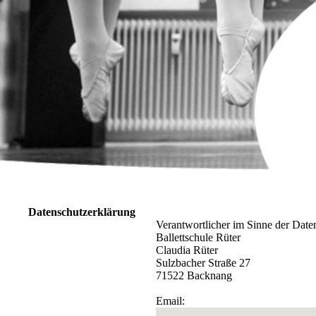
Datenschutzerklärung
Verantwortlicher im Sinne der Dat
Ballettschule Rüter
Claudia Rüter
Sulzbacher Straße 27
71522 Backnang
Email: