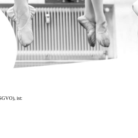
SGVO), ist: