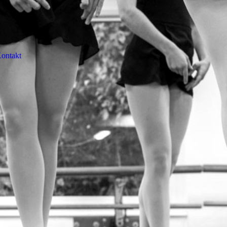
ontakt