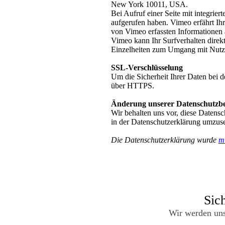
New York 10011, USA.
Bei Aufruf einer Seite mit integrie
aufgerufen haben. Vimeo erfährt Ihr
von Vimeo erfassten Informationen 
Vimeo kann Ihr Surfverhalten direk
Einzelheiten zum Umgang mit Nutze
SSL-Verschlüsselung
Um die Sicherheit Ihrer Daten bei 
über HTTPS.
Änderung unserer Datenschutzb
Wir behalten uns vor, diese Datens
in der Datenschutzerklärung umzuse
Die Datenschutzerklärung wurde
m
Sich
Wir werden uns