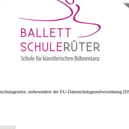
enschutzgesetze, insbesondere der EU-Datenschutzgrundverordnung (D