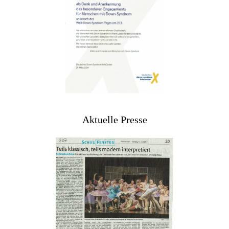
Aktuelle Presse