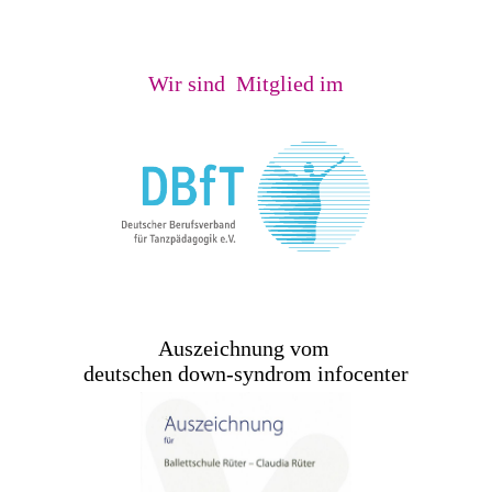
Wir sind Mitglied im
Auszeichnung vom
deutschen down-syndrom infocenter