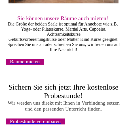
Sie können unsere Räume auch mieten!
Die Größe der beiden Säale ist optimal für Angebote wie z.B.
Yoga- oder Pilateskurse, Martial Arts, Capoeira,
Achtsamkeitskurse
Geburtsvorbereitungskurse oder Mutter-Kind Kurse geeignet.
Sprechen Sie uns an oder schreiben Sie uns, wir freuen uns auf
Ihre Nachricht!
Räume mieten
Sichern Sie sich jetzt Ihre kostenlose
Probestunde!
Wir werden uns direkt mit Ihnen in Verbindung setzen
und den passenden Unterricht finden.
Probestunde vereinbaren