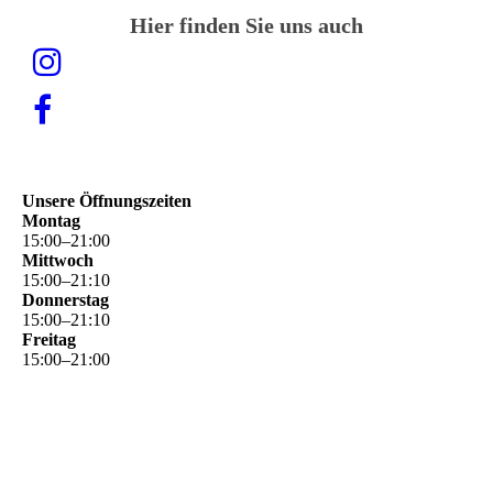
Hier finden Sie uns auch
Unsere Öffnungszeiten
Montag
15
:
00
–
21
:
00
Mittwoch
15
:
00
–
21
:
10
Donnerstag
15
:
00
–
21
:
10
Freitag
15
:
00
–
21
:
00