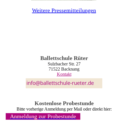
Weitere Pressemitteilungen
Ballettschule Rüter
Sulzbacher Str. 27
71522 Backnang
Kontakt
Kostenlose Probestunde
Bitte vorherige Anmeldung per Mail oder direkt hier:
Anmeldung zur Probestunde