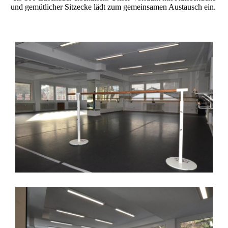
und gemütlicher Sitzecke lädt zum gemeinsamen Austausch ein.